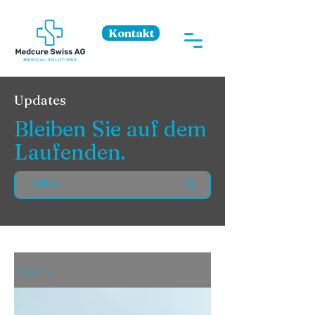
Kontakt
Updates
Bleiben Sie auf dem
Laufenden.
Updates