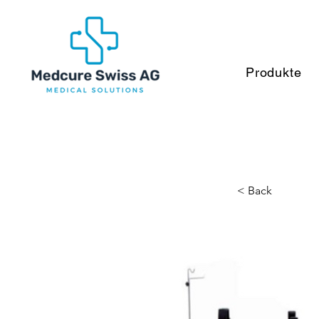
Produkte
< Back