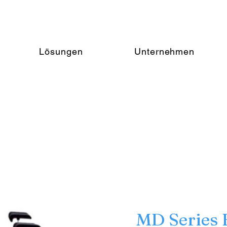
Lösungen
Unternehmen
MD Series